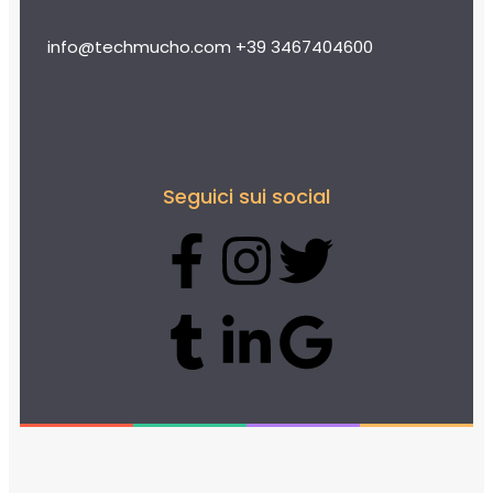
info@techmucho.com
+39 3467404600
Seguici sui social