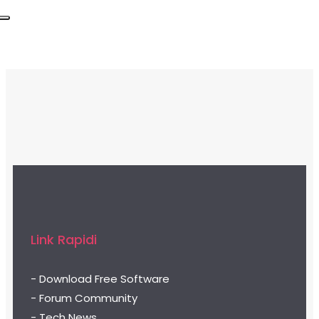
Link Rapidi
- Download Free Software
- Forum Community
- Tech News