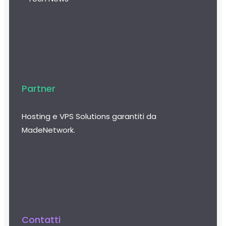
Partner
Hosting e VPS Solutions garantiti da
MadeNetwork.
Contatti