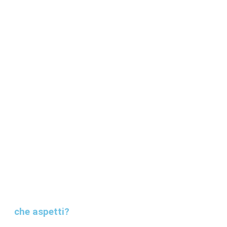
che aspetti?