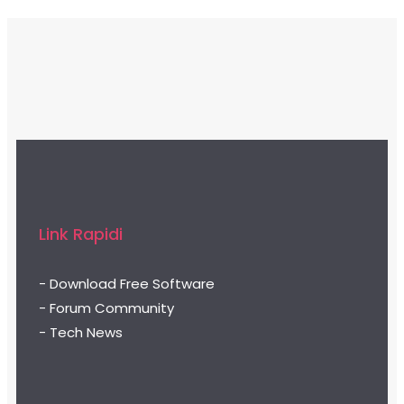
Link Rapidi
- Download Free Software
- Forum Community
- Tech News