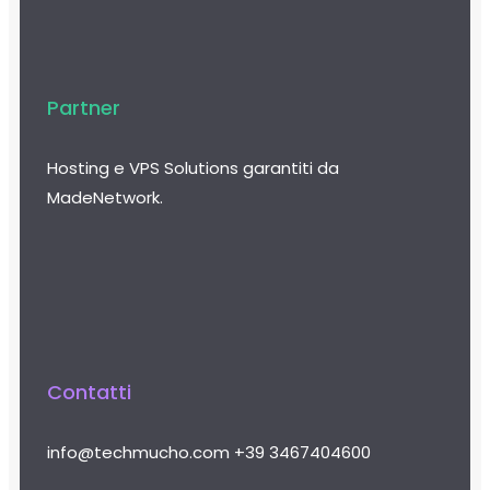
Partner
Hosting e VPS Solutions garantiti da
MadeNetwork.
Contatti
info@techmucho.com
+39 3467404600