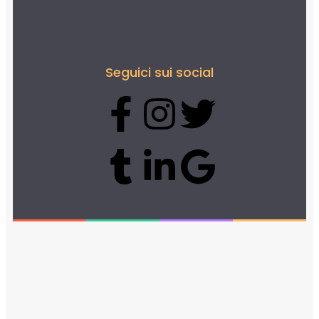
Seguici sui social