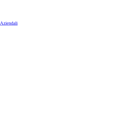
 Aziendali