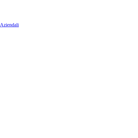
 Aziendali