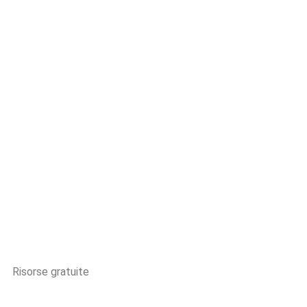
Risorse gratuite