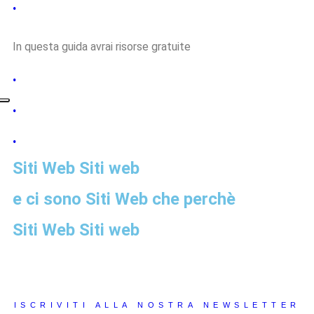
.
In questa guida avrai risorse gratuite
.
.
.
Siti Web Siti web
e ci sono Siti Web che perchè
Siti Web Siti web
ISCRIVITI ALLA NOSTRA NEWSLETTER