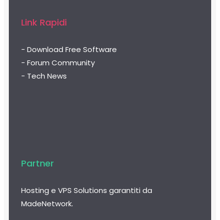
Link Rapidi
- Download Free Software
- Forum Community
- Tech News
Partner
Hosting e VPS Solutions garantiti da
MadeNetwork.