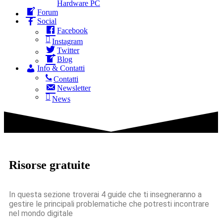
Hardware PC
Forum
Social
Facebook
Instagram
Twitter
Blog
Info & Contatti
Contatti
Newsletter
News
Risorse gratuite
In questa sezione troverai 4 guide che ti insegneranno a
gestire le principali problematiche che potresti incontrare
nel mondo digitale