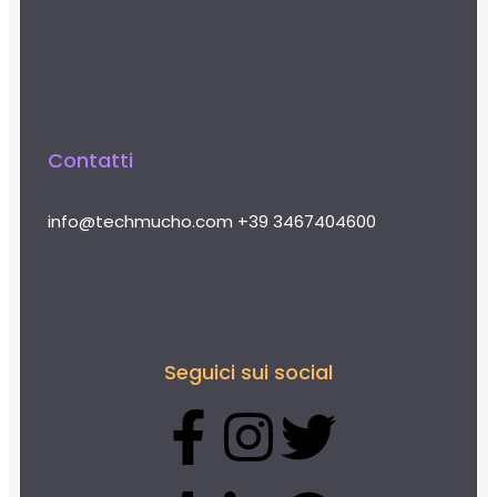
Contatti
info@techmucho.com
+39 3467404600
Seguici sui social