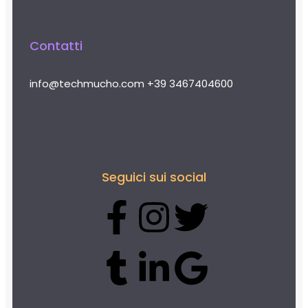
Contatti
info@techmucho.com
+39 3467404600
Seguici sui social