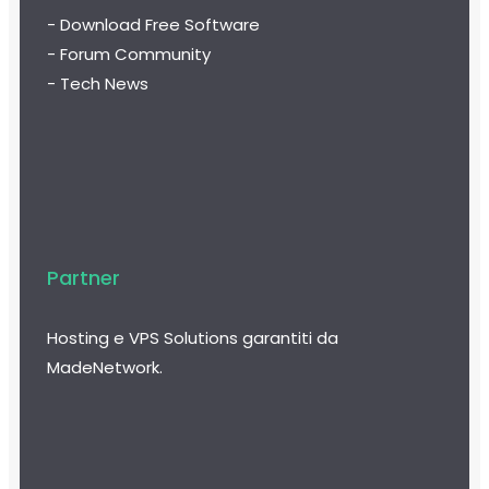
- Download Free Software
- Forum Community
- Tech News
Partner
Hosting e VPS Solutions garantiti da
MadeNetwork.