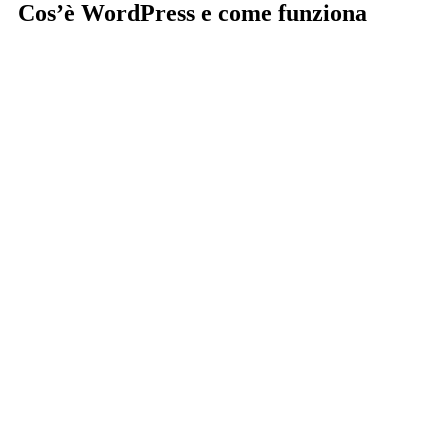
Cos’è WordPress e come funziona