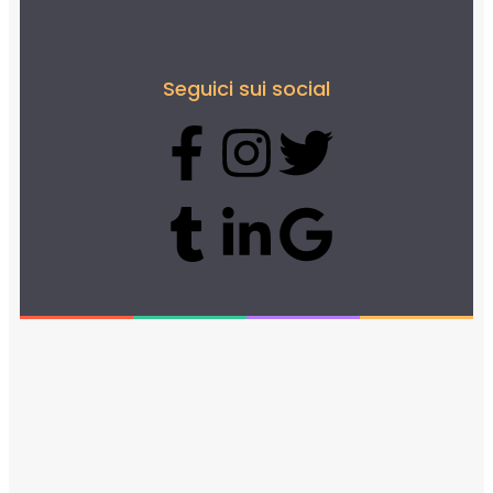
Seguici sui social