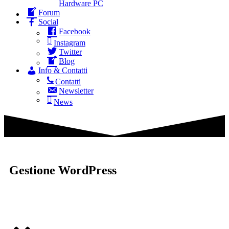
Hardware PC
Forum
Social
Facebook
Instagram
Twitter
Blog
Info & Contatti
Contatti
Newsletter
News
Gestione WordPress