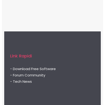
Link Rapidi
- Download Free Software
- Forum Community
- Tech News