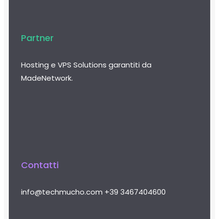
Partner
Hosting e VPS Solutions garantiti da
MadeNetwork.
Contatti
info@techmucho.com
+39 3467404600