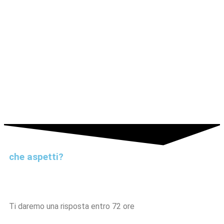
che aspetti?
Ti daremo una risposta entro 72 ore