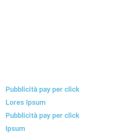
Pubblicità pay per click
Lores Ipsum
Pubblicità pay per click
Ipsum