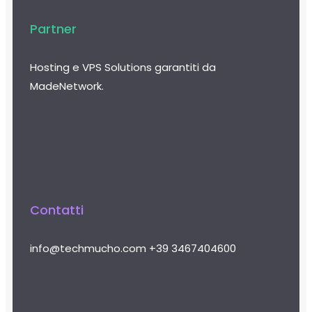
Partner
Hosting e VPS Solutions garantiti da
MadeNetwork.
Contatti
info@techmucho.com
+39 3467404600