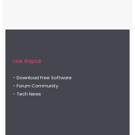
Link Rapidi
- Download Free Software
- Forum Community
- Tech News